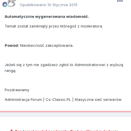
Opublikowano
10 Stycznia 2015
Automatycznie wygenerowana wiadomość.
Temat został zamknięty przez któregoś z moderatora.
Powód:
Nieobecność zakceptowana.
Jeżeli się z tym nie zgadzasz zgłoś to Administratorowi z wyższą
rangą.
Pozdrawiamy
Administracja Forum | Cs-Classic.PL | Klasyczna sieć serwerów