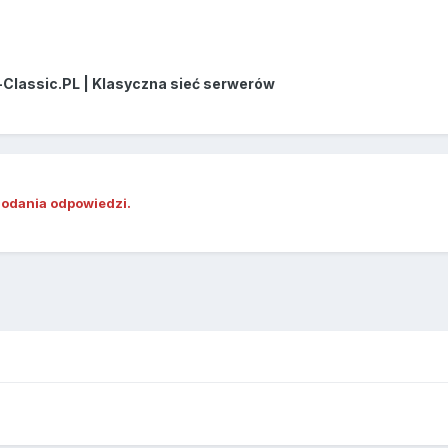
-Classic.PL | Klasyczna sieć serwerów
dodania odpowiedzi.