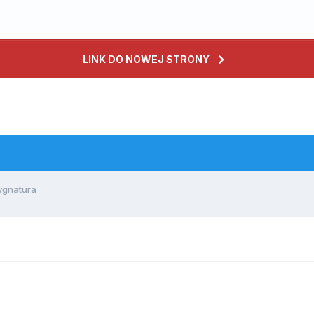
LINK DO NOWEJ STRONY
gnatura