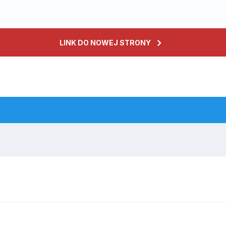
LINK DO NOWEJ STRONY