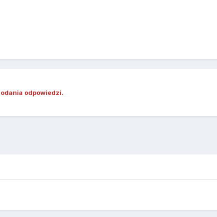
dodania odpowiedzi.