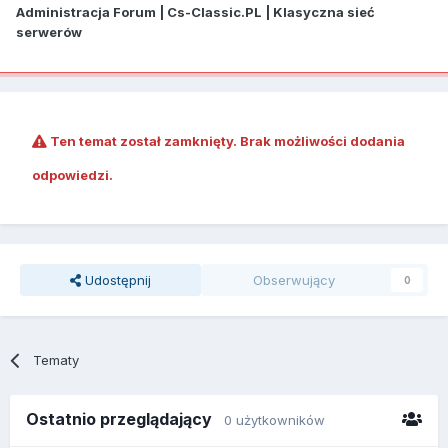
Administracja Forum | Cs-Classic.PL | Klasyczna sieć
serwerów
Ten temat został zamknięty. Brak możliwości dodania
odpowiedzi.
Udostępnij
Obserwujący
0
Tematy
Ostatnio przeglądający
0 użytkowników