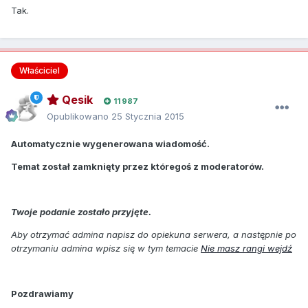
Tak.
Właściciel
Qesik
11 987
Opublikowano
25 Stycznia 2015
Automatycznie wygenerowana wiadomość.
Temat został zamknięty przez któregoś z moderatorów.
Twoje podanie zostało przyjęte.
Aby otrzymać admina napisz do opiekuna serwera, a następnie po
otrzymaniu admina wpisz się w tym temacie
Nie masz rangi wejdź
Pozdrawiamy