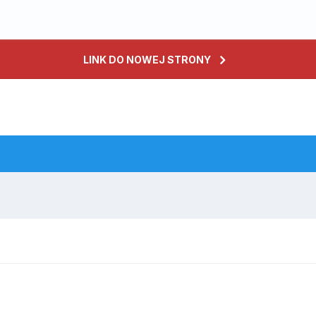
LINK DO NOWEJ STRONY