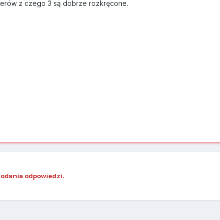
erów z czego 3 są dobrze rozkręcone.
dodania odpowiedzi.