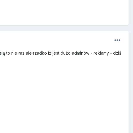
się to nie raz ale rzadko iż jest dużo adminów - reklamy - dziś