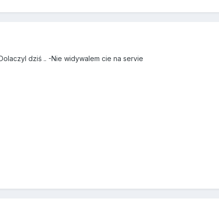
Dolaczyl dziś .. -Nie widywalem cie na servie