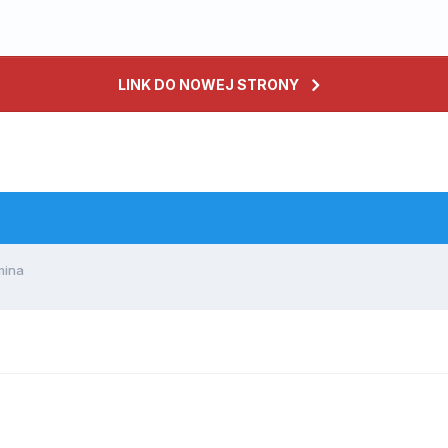
LINK DO NOWEJ STRONY
mina