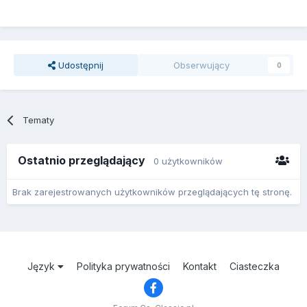
Udostępnij
Obserwujący
0
Tematy
Ostatnio przeglądający
0 użytkowników
Brak zarejestrowanych użytkowników przeglądających tę stronę.
Język
Polityka prywatności
Kontakt
Ciasteczka