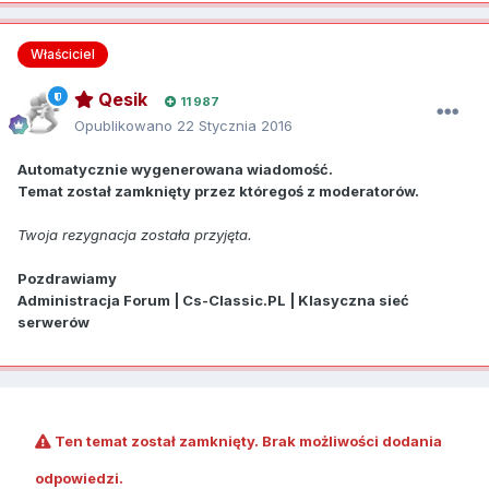
Właściciel
Qesik
11 987
Opublikowano
22 Stycznia 2016
Automatycznie wygenerowana wiadomość.
Temat został zamknięty przez któregoś z moderatorów.
Twoja rezygnacja została przyjęta.
Pozdrawiamy
Administracja Forum | Cs-Classic.PL | Klasyczna sieć
serwerów
Ten temat został zamknięty. Brak możliwości dodania
odpowiedzi.