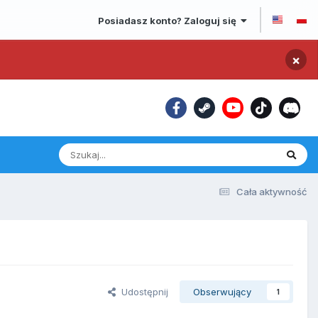
Posiadasz konto? Zaloguj się
×
Cała aktywność
Udostępnij
Obserwujący
1