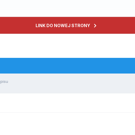
LINK DO NOWEJ STRONY
pisu