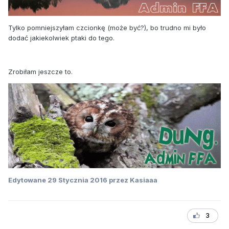
Tylko pomniejszyłam czcionkę (może być?), bo trudno mi było
dodać jakiekolwiek ptaki do tego.
Zrobiłam jeszcze to.
Edytowane
29 Stycznia 2016
przez Kasiaaa
3