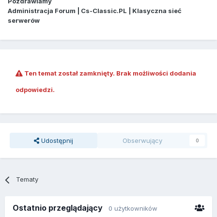
Pozdrawiamy
Administracja Forum | Cs-Classic.PL | Klasyczna sieć
serwerów
Ten temat został zamknięty. Brak możliwości dodania
odpowiedzi.
Udostępnij
Obserwujący
0
Tematy
Ostatnio przeglądający
0 użytkowników