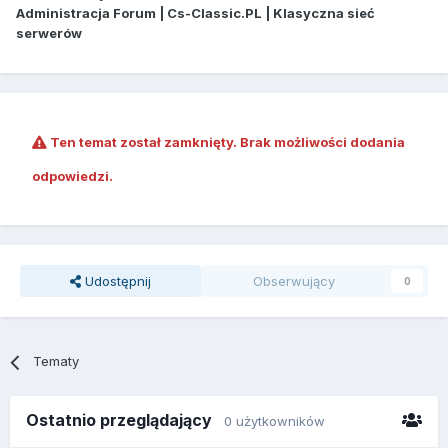
Administracja Forum | Cs-Classic.PL | Klasyczna sieć
serwerów
Ten temat został zamknięty. Brak możliwości dodania
odpowiedzi.
Udostępnij
Obserwujący
0
Tematy
Ostatnio przeglądający
0 użytkowników