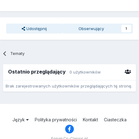
Udostępnij
Obserwujący
1
Tematy
Ostatnio przeglądający
0 użytkowników
Brak zarejestrowanych użytkowników przeglądających tę stronę.
Język
Polityka prywatności
Kontakt
Ciasteczka
Forum.Cs-Classic.pl