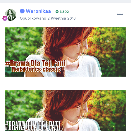
Weronikaa
3 302
Opublikowano
2 Kwietnia 2016