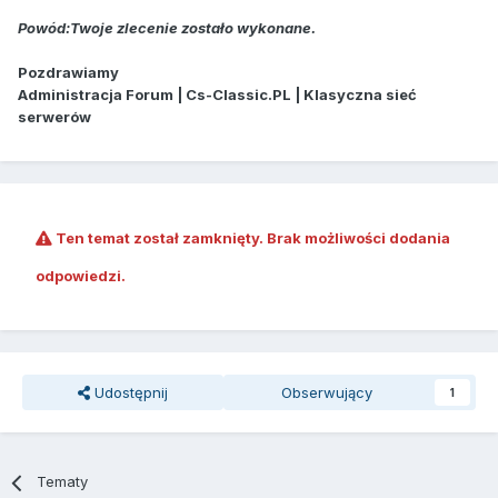
Powód:Twoje zlecenie zostało wykonane.
Pozdrawiamy
Administracja Forum | Cs-Classic.PL | Klasyczna sieć
serwerów
Ten temat został zamknięty. Brak możliwości dodania
odpowiedzi.
Udostępnij
Obserwujący
1
Tematy