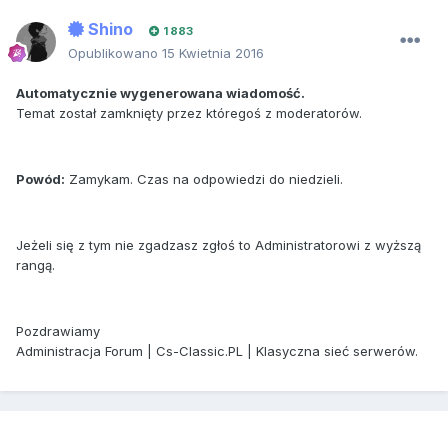
Shino
1 883
Opublikowano
15 Kwietnia 2016
Automatycznie wygenerowana wiadomość.
Temat został zamknięty przez któregoś z moderatorów.
Powód:
Zamykam. Czas na odpowiedzi do niedzieli.
Jeżeli się z tym nie zgadzasz zgłoś to Administratorowi z wyższą
rangą.
Pozdrawiamy
Administracja Forum | Cs-Classic.PL | Klasyczna sieć serwerów.