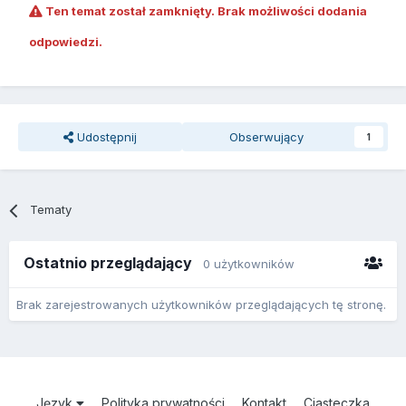
Ten temat został zamknięty. Brak możliwości dodania
odpowiedzi.
Udostępnij
Obserwujący
1
Tematy
Ostatnio przeglądający
0 użytkowników
Brak zarejestrowanych użytkowników przeglądających tę stronę.
Język
Polityka prywatności
Kontakt
Ciasteczka