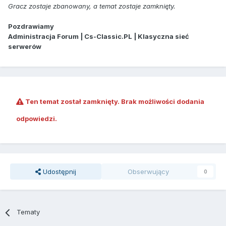
Gracz zostaje zbanowany, a temat zostaje zamknięty.
Pozdrawiamy
Administracja Forum | Cs-Classic.PL | Klasyczna sieć
serwerów
Ten temat został zamknięty. Brak możliwości dodania
odpowiedzi.
Udostępnij
Obserwujący
0
Tematy