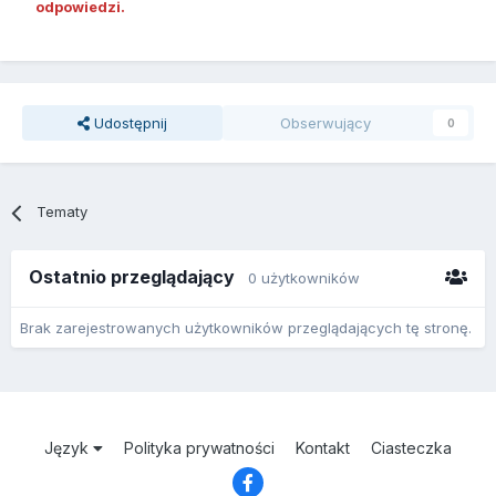
odpowiedzi.
Udostępnij
Obserwujący
0
Tematy
Ostatnio przeglądający
0 użytkowników
Brak zarejestrowanych użytkowników przeglądających tę stronę.
Język
Polityka prywatności
Kontakt
Ciasteczka