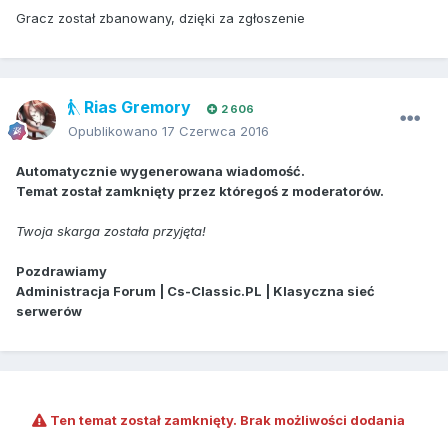
Gracz został zbanowany, dzięki za zgłoszenie
Rias Gremory
2 606
Opublikowano
17 Czerwca 2016
Automatycznie wygenerowana wiadomość.
Temat został zamknięty przez któregoś z moderatorów.
Twoja skarga została przyjęta!
Pozdrawiamy
Administracja Forum | Cs-Classic.PL | Klasyczna sieć
serwerów
Ten temat został zamknięty. Brak możliwości dodania