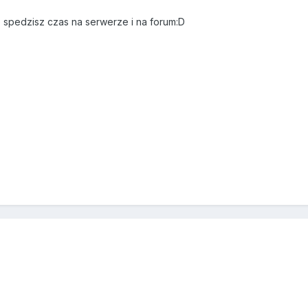
e spedzisz czas na serwerze i na forum:D