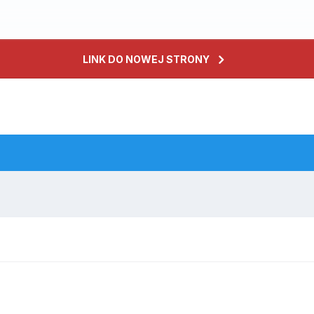
LINK DO NOWEJ STRONY