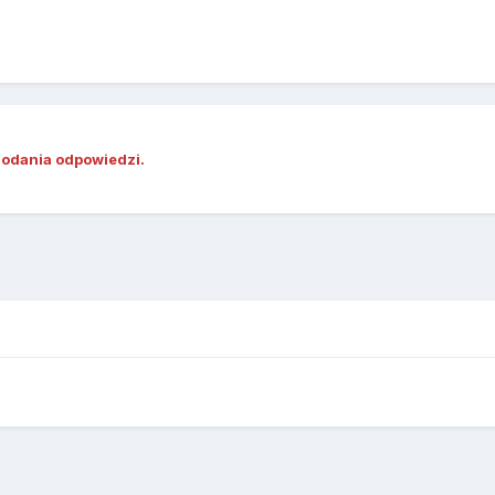
dodania odpowiedzi.