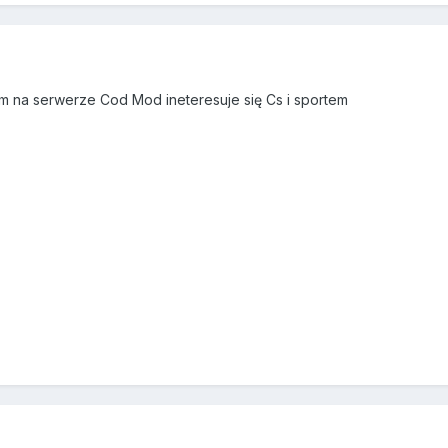
m na serwerze Cod Mod ineteresuje się Cs i sportem