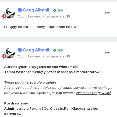
Gang Albanii
280
Opublikowano
7 Listopada 2016
Przyjęty na okres próbny. Zapraszam na PW.
Gang Albanii
280
Opublikowano
7 Listopada 2016
Automatycznie wygenerowana wiadomość.
Temat został zamknięty przez któregoś z moderatorów.
Twoje podanie zostało przyjęte.
Aby otrzymać admina napisz do opiekuna serwera, a następnie po
otrzymaniu admina wpisz się w tym temacie
Nie masz rangi wejdź
Pozdrawiamy
Administracja Forum | Cs-Classic.PL | Klasyczna sieć
serwerów