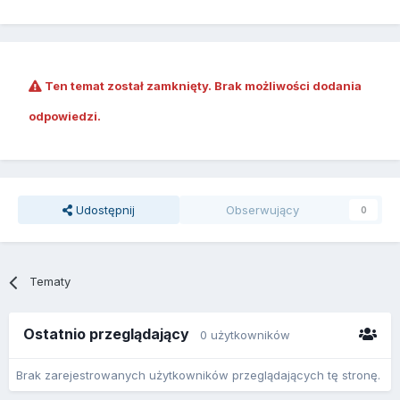
Ten temat został zamknięty. Brak możliwości dodania
odpowiedzi.
Udostępnij
Obserwujący
0
Tematy
Ostatnio przeglądający
0 użytkowników
Brak zarejestrowanych użytkowników przeglądających tę stronę.