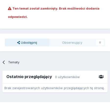
Ten temat został zamknięty. Brak możliwości dodania
odpowiedzi.
Udostępnij
Obserwujący
0
Tematy
Ostatnio przeglądający
0 użytkowników
Brak zarejestrowanych użytkowników przeglądających tę stronę.