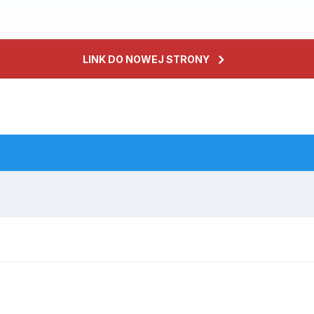
LINK DO NOWEJ STRONY