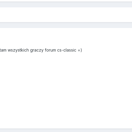
itam wszystkich graczy forum cs-classic =)