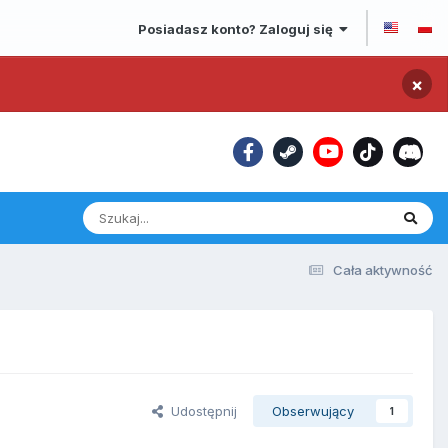
Posiadasz konto? Zaloguj się
×
Cała aktywność
Udostępnij
Obserwujący
1