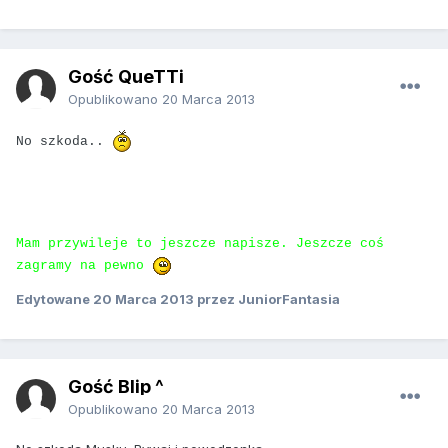
Gość QueTTi
Opublikowano
20 Marca 2013
No szkoda..
Mam przywileje to jeszcze napisze. Jeszcze coś
zagramy na pewno
Edytowane
20 Marca 2013
przez JuniorFantasia
Gość Blip ^
Opublikowano
20 Marca 2013