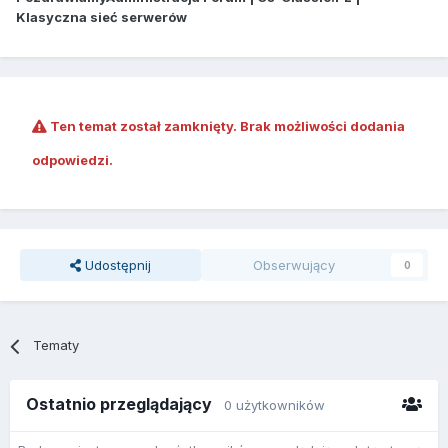
Klasyczna sieć serwerów
Ten temat został zamknięty. Brak możliwości dodania
odpowiedzi.
Udostępnij
Obserwujący
0
Tematy
Ostatnio przeglądający
0 użytkowników