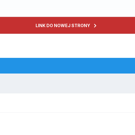
LINK DO NOWEJ STRONY