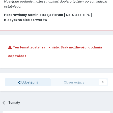
Następne podanie możesz napisać dopiero tydzień po zamknięciu
ostatniego.
Pozdrawiamy Administracja Forum | Cs-Classic.PL |
Klasyczna sieć serwerów
Ten temat został zamknięty. Brak możliwości dodania
odpowiedzi.
Udostępnij
Obserwujący
0
Tematy