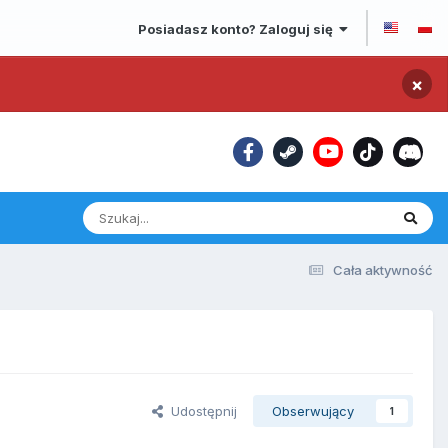
Posiadasz konto? Zaloguj się
×
Cała aktywność
Udostępnij
Obserwujący
1