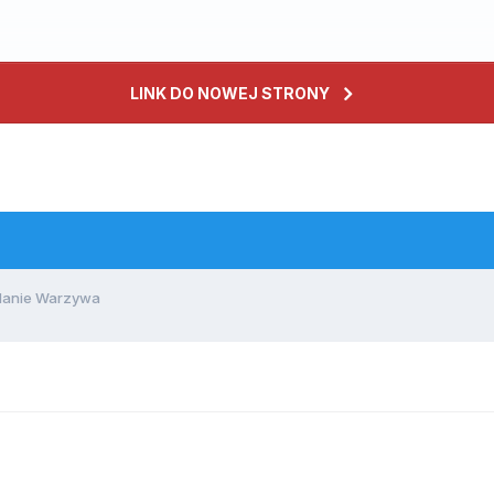
LINK DO NOWEJ STRONY
danie Warzywa