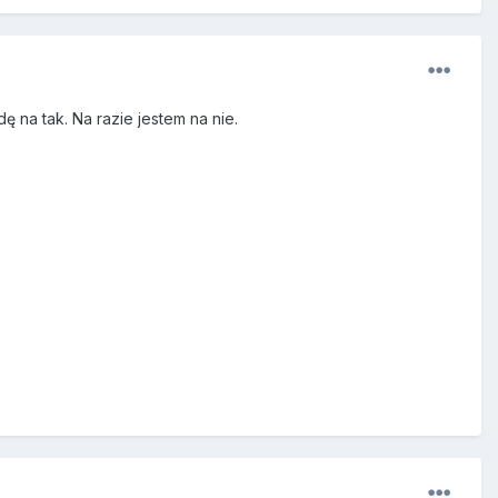
na tak. Na razie jestem na nie.