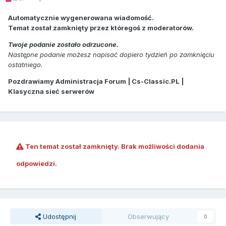
Automatycznie wygenerowana wiadomość.
Temat został zamknięty przez któregoś z moderatorów.
Twoje podanie zostało odrzucone.
Następne podanie możesz napisać dopiero tydzień po zamknięciu
ostatniego.
Pozdrawiamy Administracja Forum | Cs-Classic.PL |
Klasyczna sieć serwerów
Ten temat został zamknięty. Brak możliwości dodania
odpowiedzi.
Udostępnij
Obserwujący
0