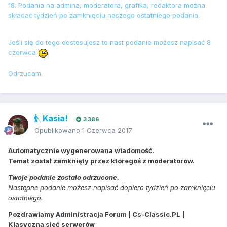
18. Podania na admina, moderatora, grafika, redaktora można
składać tydzień po zamknięciu naszego ostatniego podania.
Jeśli się do tego dostosujesz to nast podanie możesz napisać 8
czerwca
Odrzucam.
Kasia!
3 386
Opublikowano
1 Czerwca 2017
Automatycznie wygenerowana wiadomość.
Temat został zamknięty przez któregoś z moderatorów.
Twoje podanie zostało odrzucone.
Następne podanie możesz napisać dopiero tydzień po zamknięciu
ostatniego.
Pozdrawiamy Administracja Forum | Cs-Classic.PL |
Klasyczna sieć serwerów