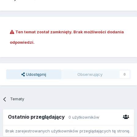
Ten temat został zamknięty. Brak możliwości dodania
odpowiedzi.
Udostępnij
Obserwujący
0
Tematy
Ostatnio przeglądający
0 użytkowników
Brak zarejestrowanych użytkowników przeglądających tę stronę.