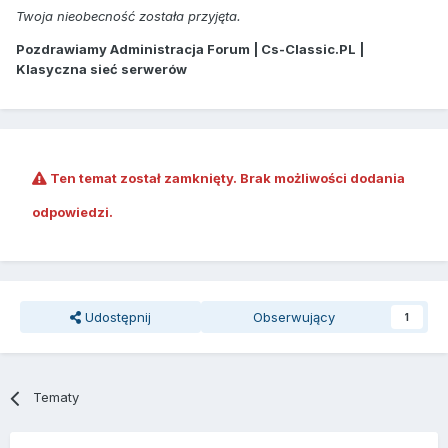
Twoja nieobecność została przyjęta.
Pozdrawiamy Administracja Forum | Cs-Classic.PL |
Klasyczna sieć serwerów
Ten temat został zamknięty. Brak możliwości dodania
odpowiedzi.
Udostępnij
Obserwujący
1
Tematy