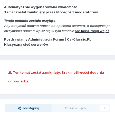
Automatycznie wygenerowana wiadomość.
Temat został zamknięty przez któregoś z moderatorów.
Twoje podanie zostało przyjęte.
Aby otrzymać admina napisz do opiekuna serwera, a następnie po
otrzymaniu admina wpisz się w tym temacie
Nie masz rangi wejdź
Pozdrawiamy Administracja Forum | Cs-Classic.PL |
Klasyczna sieć serwerów
Ten temat został zamknięty. Brak możliwości dodania
odpowiedzi.
Udostępnij
Obserwujący
0