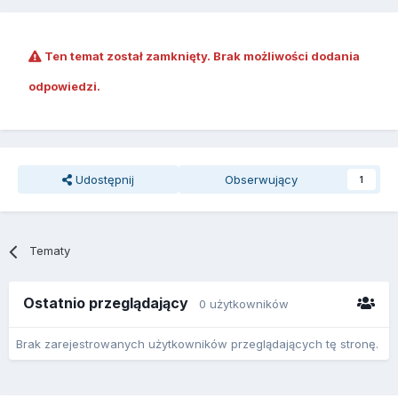
Ten temat został zamknięty. Brak możliwości dodania
odpowiedzi.
Udostępnij
Obserwujący
1
Tematy
Ostatnio przeglądający
0 użytkowników
Brak zarejestrowanych użytkowników przeglądających tę stronę.