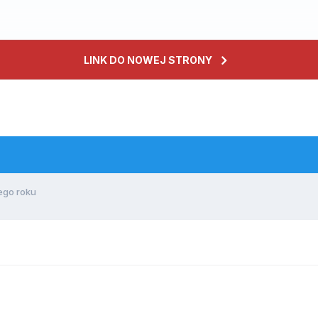
LINK DO NOWEJ STRONY
go roku