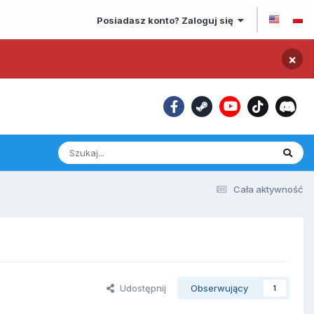
Posiadasz konto? Zaloguj się
×
Cała aktywność
Udostępnij
Obserwujący
1