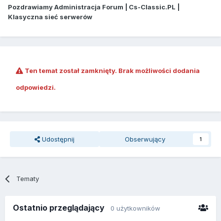
Pozdrawiamy Administracja Forum | Cs-Classic.PL |
Klasyczna sieć serwerów
Ten temat został zamknięty. Brak możliwości dodania
odpowiedzi.
Udostępnij
Obserwujący
1
Tematy
Ostatnio przeglądający
0 użytkowników