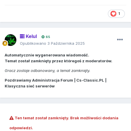
1
Kelul
65
Opublikowano
3 Października 2025
Automatycznie wygenerowana wiadomość.
Temat został zamknięty przez któregoś z moderatorów.
Gracz zostaje odbanowany, a temat zamknięty.
Pozdrawiamy Administracja Forum | Cs-Classic.PL |
Klasyczna sieć serwerów
Ten temat został zamknięty. Brak możliwości dodania
odpowiedzi.