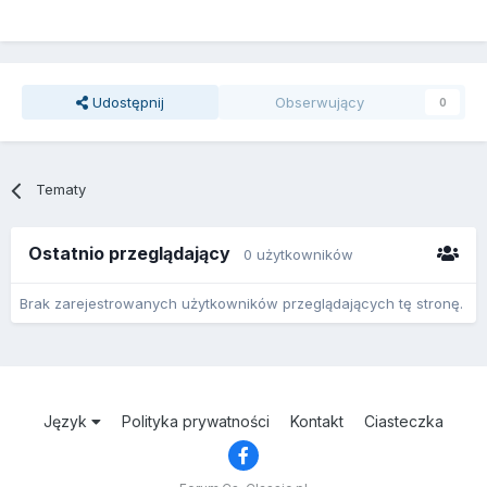
Udostępnij
Obserwujący
0
Tematy
Ostatnio przeglądający
0 użytkowników
Brak zarejestrowanych użytkowników przeglądających tę stronę.
Język
Polityka prywatności
Kontakt
Ciasteczka