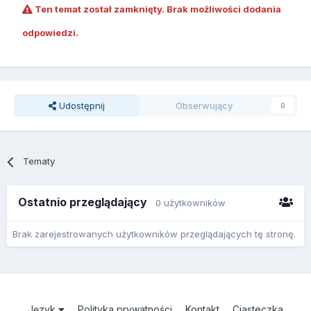
Ten temat został zamknięty. Brak możliwości dodania
odpowiedzi.
Udostępnij
Obserwujący
0
Tematy
Ostatnio przeglądający
0 użytkowników
Brak zarejestrowanych użytkowników przeglądających tę stronę.
Język
Polityka prywatności
Kontakt
Ciasteczka