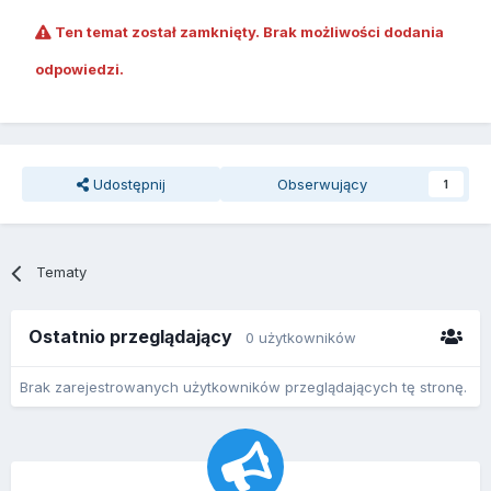
Ten temat został zamknięty. Brak możliwości dodania
odpowiedzi.
Udostępnij
Obserwujący
1
Tematy
Ostatnio przeglądający
0 użytkowników
Brak zarejestrowanych użytkowników przeglądających tę stronę.