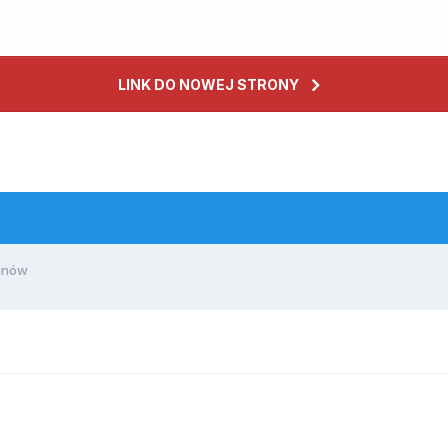
LINK DO NOWEJ STRONY
inów