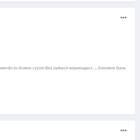
 Potwierdzi że Grałem czysto Bez żadnych wspomagacz .... Dostałem Bana