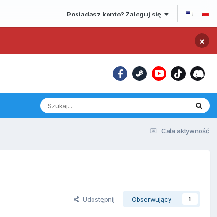
Posiadasz konto? Zaloguj się
×
Cała aktywność
Udostępnij
Obserwujący
1