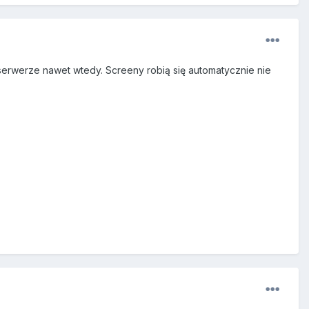
 serwerze nawet wtedy. Screeny robią się automatycznie nie