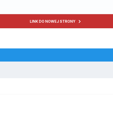
LINK DO NOWEJ STRONY