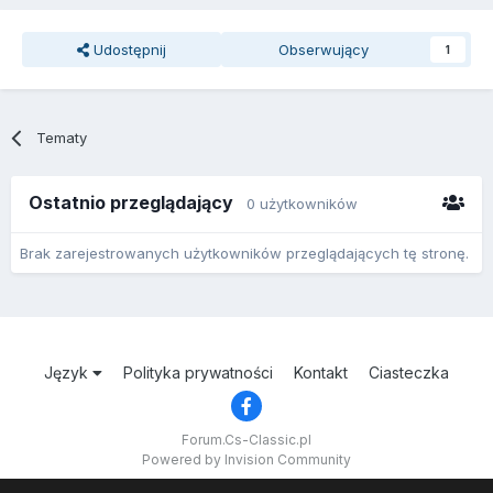
Udostępnij
Obserwujący
1
Tematy
Ostatnio przeglądający
0 użytkowników
Brak zarejestrowanych użytkowników przeglądających tę stronę.
Język
Polityka prywatności
Kontakt
Ciasteczka
Forum.Cs-Classic.pl
Powered by Invision Community