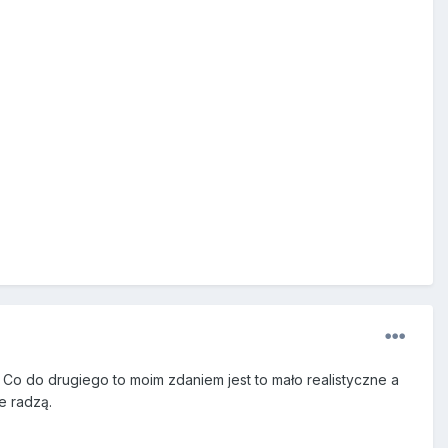
 Co do drugiego to moim zdaniem jest to mało realistyczne a
e radzą.