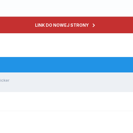
LINK DO NOWEJ STRONY
icker