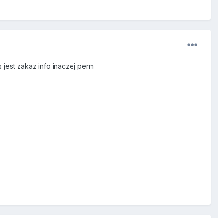
jest zakaz info inaczej perm