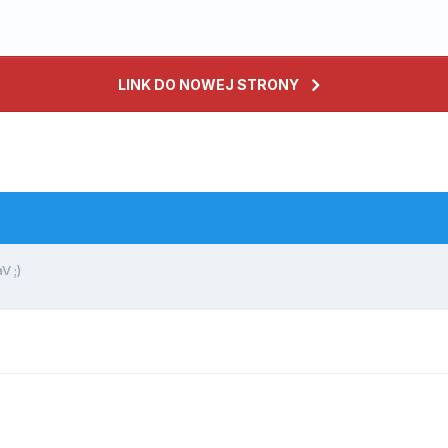
LINK DO NOWEJ STRONY
V ;)