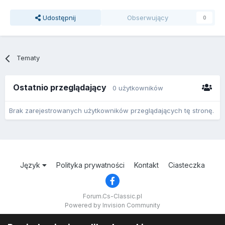
Udostępnij
Obserwujący
0
Tematy
Ostatnio przeglądający
0 użytkowników
Brak zarejestrowanych użytkowników przeglądających tę stronę.
Język
Polityka prywatności
Kontakt
Ciasteczka
Forum.Cs-Classic.pl
Powered by Invision Community