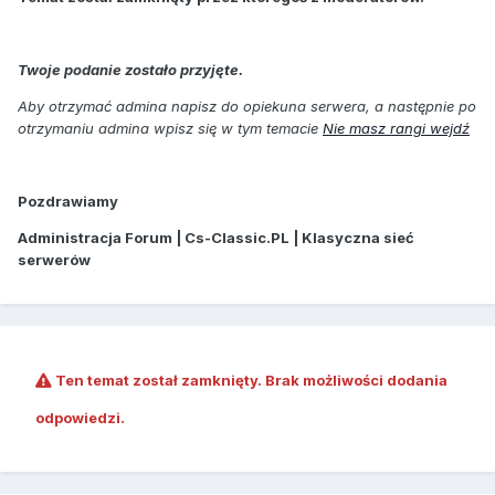
Twoje podanie zostało przyjęte.
Aby otrzymać admina napisz do opiekuna serwera, a następnie po
otrzymaniu admina wpisz się w tym temacie
Nie masz rangi wejdź
Pozdrawiamy
Administracja Forum | Cs-Classic.PL | Klasyczna sieć
serwerów
Ten temat został zamknięty. Brak możliwości dodania
odpowiedzi.