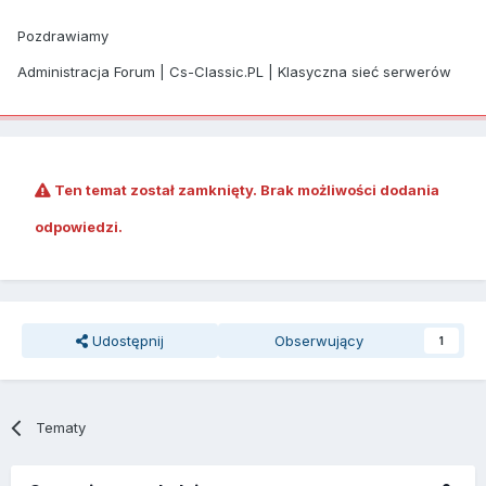
Pozdrawiamy
Administracja Forum | Cs-Classic.PL | Klasyczna sieć serwerów
Ten temat został zamknięty. Brak możliwości dodania
odpowiedzi.
Udostępnij
Obserwujący
1
Tematy