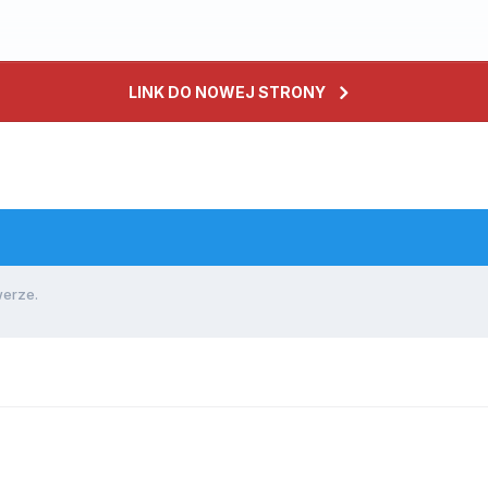
LINK DO NOWEJ STRONY
werze.