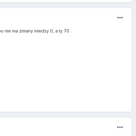
o nie ma zmiany miedzy 0, a ty 70 .