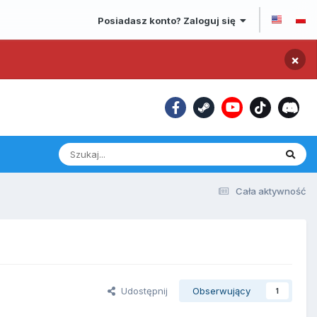
Posiadasz konto? Zaloguj się
×
Cała aktywność
Udostępnij
Obserwujący
1