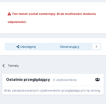
Ten temat został zamknięty. Brak możliwości dodania
odpowiedzi.
Udostępnij
Obserwujący
1
Tematy
Ostatnio przeglądający
0 użytkowników
Brak zarejestrowanych użytkowników przeglądających tę stronę.