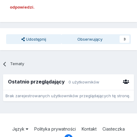
odpowiedzi.
Udostępnij
Obserwujący
3
Tematy
Ostatnio przeglądający
0 użytkowników
Brak zarejestrowanych użytkowników przeglądających tę stronę.
Język
Polityka prywatności
Kontakt
Ciasteczka